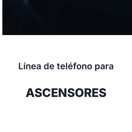
Línea de teléfono para
ASCENSORES