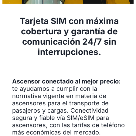
Tarjeta SIM con máxima
cobertura y garantía de
comunicación 24/7 sin
interrupciones.
Ascensor conectado al mejor precio:
te ayudamos a cumplir con la
normativa vigente en materia de
ascensores para el transporte de
pasajeros y cargas. Conectividad
segura y fiable vía SIM/eSIM para
ascensores, con las tarifas de teléfono
más económicas del mercado.